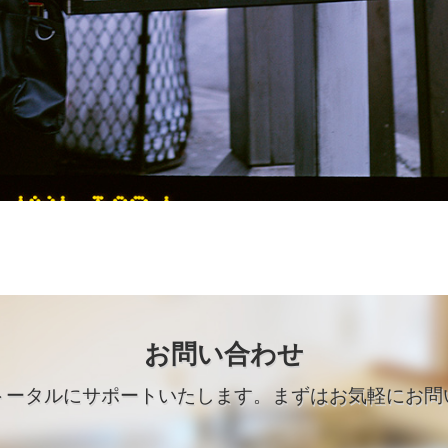
お問い合わせ
トータルにサポートいたします。まずはお気軽にお問