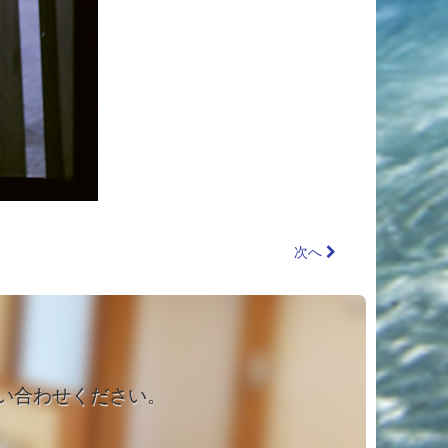
次へ
い合わせください。