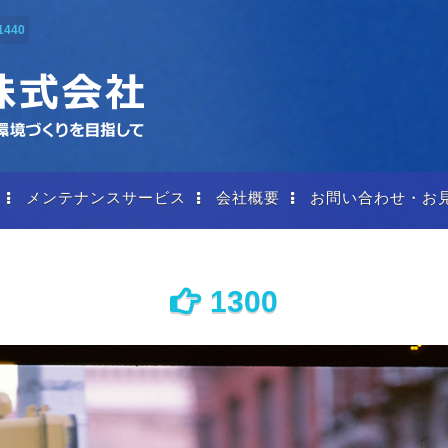
1440
メンテナンスサービス
会社概要
お問い合わせ・お
1300